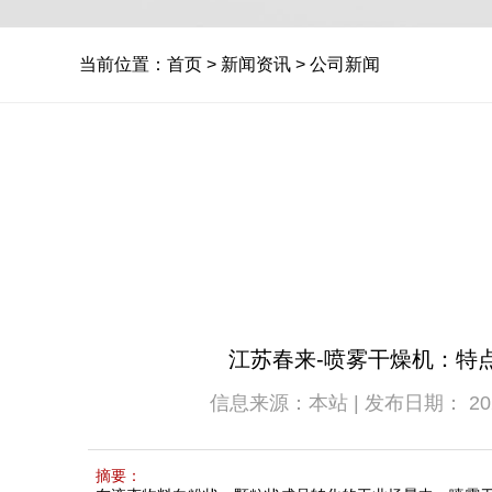
当前位置：
首页
>
新闻资讯
>
公司新闻
江苏春来-喷雾干燥机：特
信息来源：本站 | 发布日期： 2026-0
摘要：