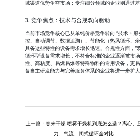
域渠道优势争夺市场；专注细分领域的企业则通过差
3. 竞争焦点：技术与合规双向驱动
当前市场竞争核心已从单纯价格竞争转向 “技术 + 服
控、自动调节、数据追溯）、节能化（热风循环、余
具备这些特性的设备需求增长迅速。合规性方面，“
循环型设备需求增长，不符合标准的企业逐渐被市场
性、高粘度、易燃易爆等特殊物料的专用设备，更易
备自主研发能力与完善服务体系的企业将进一步扩大
上一篇：
春来干燥-喷雾干燥机到底怎么选？离心、
力、气流、闭式循环全对比