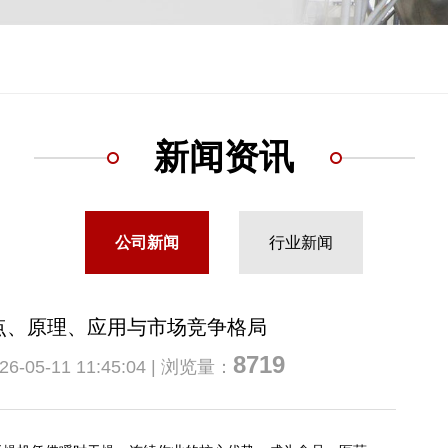
新闻资讯
公司新闻
行业新闻
点、原理、应用与市场竞争格局
8719
5-11 11:45:04 | 浏览量：