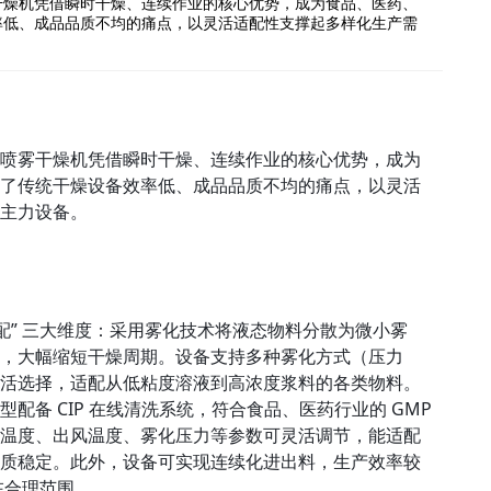
干燥机凭借瞬时干燥、连续作业的核心优势，成为食品、医药、
率低、成品品质不均的痛点，以灵活适配性支撑起多样化生产需
喷雾干燥机凭借瞬时干燥、连续作业的核心优势，成为
了传统干燥设备效率低、成品品质不均的痛点，以灵活
主力设备。
配” 三大维度：采用雾化技术将液态物料分散为微小雾
，大幅缩短干燥周期。设备支持多种雾化方式（压力
活选择，适配从低粘度溶液到高浓度浆料的各类物料。
备 CIP 在线清洗系统，符合食品、医药行业的 GMP
温度、出风温度、雾化压力等参数可灵活调节，能适配
质稳定。此外，设备可实现连续化进出料，生产效率较
在合理范围。