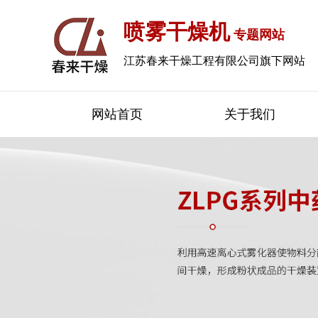
喷雾干燥机
专题网站
江苏春来干燥工程有限公司旗下网站
网站首页
关于我们