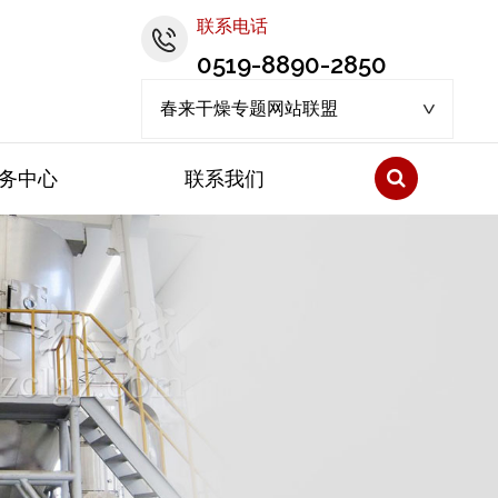
联系电话
0519-8890-2850
春来干燥专题网站联盟
务中心
联系我们