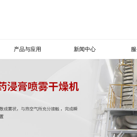
产品与应用
新闻中心
服