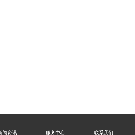
新闻资讯
服务中心
联系我们