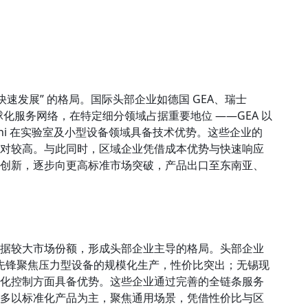
速发展” 的格局。国际头部企业如德国 GEA、瑞士
累与全球化服务网络，在特定细分领域占据重要地位 ——GEA 以
hi 在实验室及小型设备领域具备技术优势。这些企业的
对较高。与此同时，区域企业凭借成本优势与快速响应
创新，逐步向更高标准市场突破，产品出口至东南亚、
据较大市场份额，形成头部企业主导的格局。头部企业
苏先锋聚焦压力型设备的规模化生产，性价比突出；无锡现
化控制方面具备优势。这些企业通过完善的全链条服务
多以标准化产品为主，聚焦通用场景，凭借性价比与区