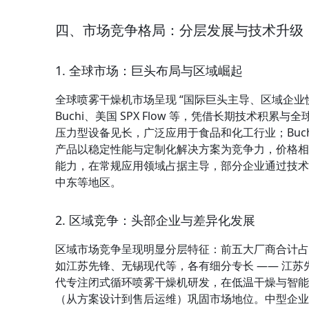
四、市场竞争格局：分层发展与技术升级
1. 全球市场：巨头布局与区域崛起
全球喷雾干燥机市场呈现 “国际巨头主导、区域企业快
Buchi、美国 SPX Flow 等，凭借长期技术积
压力型设备见长，广泛应用于食品和化工行业；Buc
产品以稳定性能与定制化解决方案为竞争力，价格相
能力，在常规应用领域占据主导，部分企业通过技术
中东等地区。
2. 区域竞争：头部企业与差异化发展
区域市场竞争呈现明显分层特征：前五大厂商合计占
如江苏先锋、无锡现代等，各有细分专长 —— 江
代专注闭式循环喷雾干燥机研发，在低温干燥与智能
（从方案设计到售后运维）巩固市场地位。中型企业