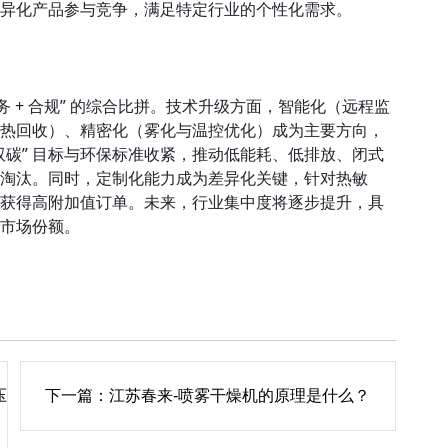
异化产品参与竞争，满足特定行业的个性化需求。
务 + 合规” 的综合比拼。技术升级方面，智能化（远程监
热回收）、精密化（雾化与温控优化）成为主要方向，
双碳” 目标与环保标准收紧，推动低能耗、低排放、闭式
淘汰。同时，定制化能力成为差异化关键，针对热敏
获得高附加值订单。未来，行业集中度将逐步提升，具
市场份额。
压
下一篇：
江苏春来-喷雾干燥机的原理是什么？