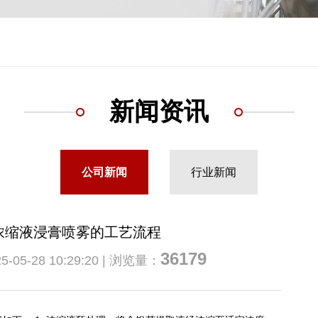
新闻资讯
公司新闻
行业新闻
浓缩液浸膏喷雾的工艺流程
36179
5-28 10:29:20 | 浏览量：