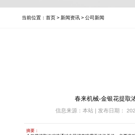
当前位置：
首页
>
新闻资讯
>
公司新闻
春来机械-金银花提取
信息来源：本站 | 发布日期： 2025-0
摘要：