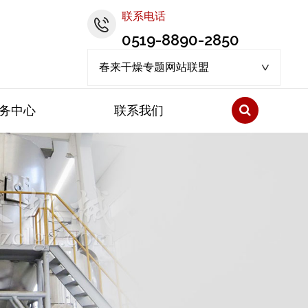
联系电话
0519-8890-2850
春来干燥专题网站联盟
务中心
联系我们