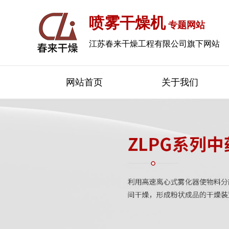
喷雾干燥机
专题网站
江苏春来干燥工程有限公司旗下网站
网站首页
关于我们