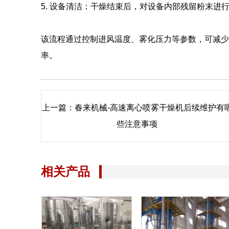
5. 设备清洁：干燥结束后，对设备内部残留粉末进
该流程通过控制进风温度、雾化压力等参数，可减少
率。
上一篇：
春来机械-高速离心喷雾干燥机后续维护有
些注意事项
相关产品