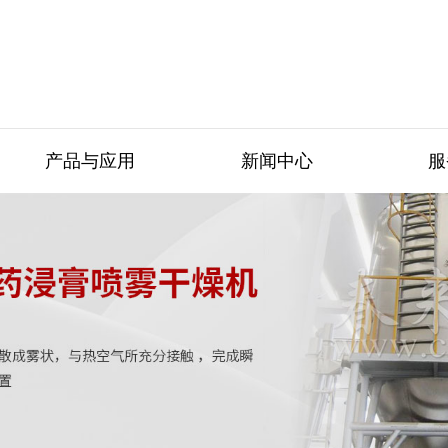
产品与应用
新闻中心
服