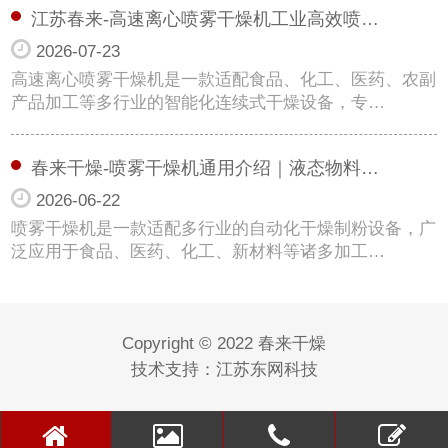
江苏春来-高速离心喷雾干燥机工业高效喷…
2026-07-23
高速离心喷雾干燥机是一款适配食品、化工、医药、农副
产品加工等多行业的智能化连续式干燥设备，专…
春来干燥-喷雾干燥机通用介绍｜液态物料…
2026-06-22
喷雾干燥机是一款适配多行业的自动化干燥制粉设备，广
泛应用于食品、医药、化工、新材料等诸多加工…
Copyright © 2022 春来干燥
技术支持：
江苏东网科技